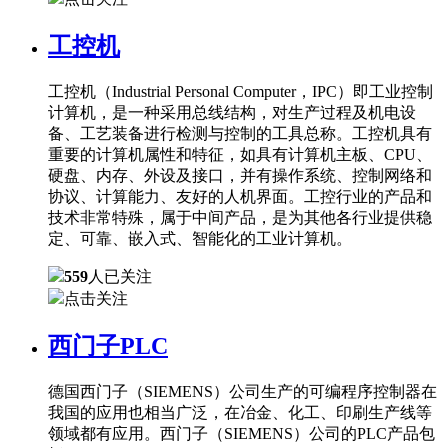
工控机
工控机（Industrial Personal Computer，IPC）即工业控制
计算机，是一种采用总线结构，对生产过程及机电设
备、工艺装备进行检测与控制的工具总称。工控机具有
重要的计算机属性和特征，如具有计算机主板、CPU、
硬盘、内存、外设及接口，并有操作系统、控制网络和
协议、计算能力、友好的人机界面。工控行业的产品和
技术非常特殊，属于中间产品，是为其他各行业提供稳
定、可靠、嵌入式、智能化的工业计算机。
559
人已关注
点击关注
西门子PLC
德国西门子（SIEMENS）公司生产的可编程序控制器在
我国的应用也相当广泛，在冶金、化工、印刷生产线等
领域都有应用。西门子（SIEMENS）公司的PLC产品包