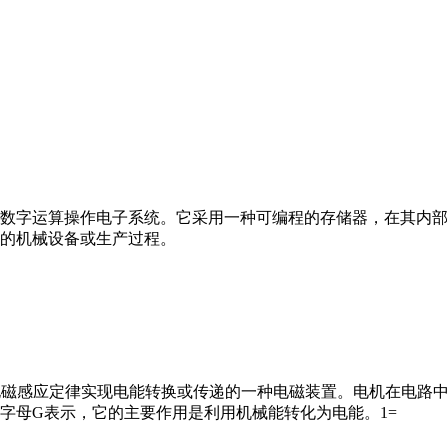
数字运算操作电子系统。它采用一种可编程的存储器，在其内部
的机械设备或生产过程。
马达”）是指依据电磁感应定律实现电能转换或传递的一种电磁装置。电机
字母G表示，它的主要作用是利用机械能转化为电能。1=