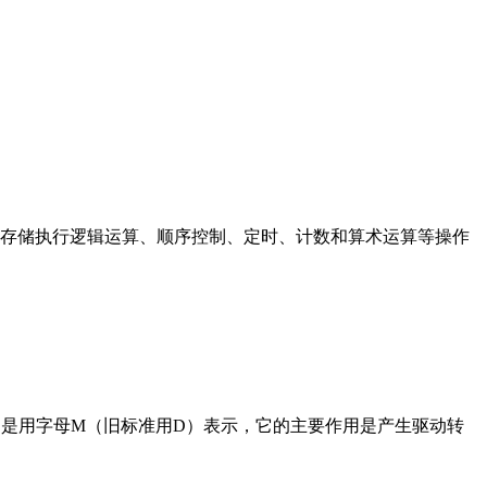
存储执行逻辑运算、顺序控制、定时、计数和算术运算等操作
在电路中是用字母M（旧标准用D）表示，它的主要作用是产生驱动转