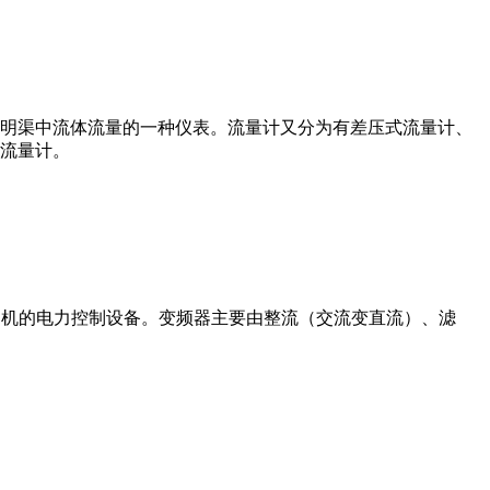
道或明渠中流体流量的一种仪表。流量计又分为有差压式流量计、
流量计。
制交流电动机的电力控制设备。变频器主要由整流（交流变直流）、滤