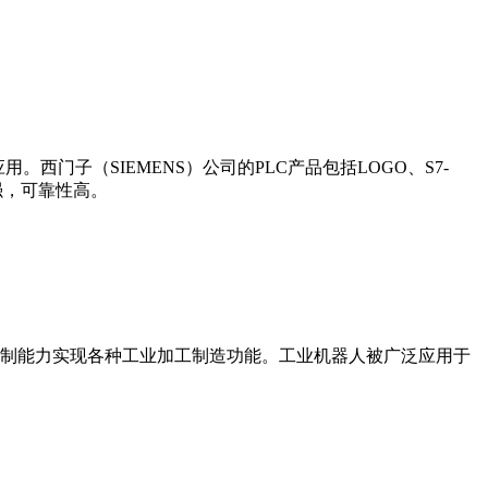
门子（SIEMENS）公司的PLC产品包括LOGO、S7-
能更强，可靠性高。
制能力实现各种工业加工制造功能。工业机器人被广泛应用于