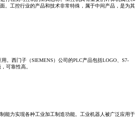
界面。工控行业的产品和技术非常特殊，属于中间产品，是为其
门子（SIEMENS）公司的PLC产品包括LOGO、S7-
能更强，可靠性高。
制能力实现各种工业加工制造功能。工业机器人被广泛应用于