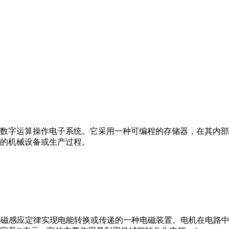
数字运算操作电子系统。它采用一种可编程的存储器，在其内部
的机械设备或生产过程。
马达”）是指依据电磁感应定律实现电能转换或传递的一种电磁装置。电机