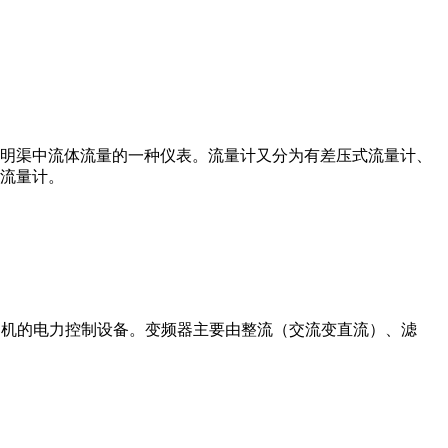
道或明渠中流体流量的一种仪表。流量计又分为有差压式流量计、
流量计。
制交流电动机的电力控制设备。变频器主要由整流（交流变直流）、滤