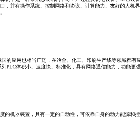
接口，并有操作系统、控制网络和协议、计算能力、友好的人机
。
我国的应用也相当广泛，在冶金、化工、印刷生产线等领域都有应用。西
0等。 西门子S7系列PLC体积小、速度快、标准化，具有网络通信能力，功
度的机器装置，具有一定的自动性，可依靠自身的动力能源和控