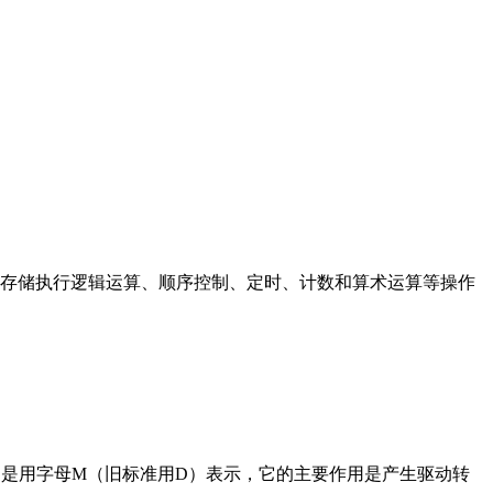
存储执行逻辑运算、顺序控制、定时、计数和算术运算等操作
在电路中是用字母M（旧标准用D）表示，它的主要作用是产生驱动转