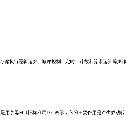
存储执行逻辑运算、顺序控制、定时、计数和算术运算等操作
在电路中是用字母M（旧标准用D）表示，它的主要作用是产生驱动转