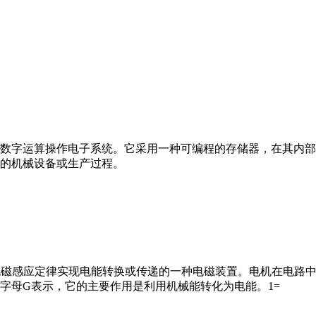
数字运算操作电子系统。它采用一种可编程的存储器，在其内部
的机械设备或生产过程。
马达”）是指依据电磁感应定律实现电能转换或传递的一种电磁装置。电机
字母G表示，它的主要作用是利用机械能转化为电能。1=