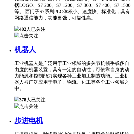
括LOGO、S7-200、S7-1200、S7-300、S7-400、S7-1500
等。 西门子S7系列PLC体积小、速度快、标准化，具有
网络通信能力，功能更强，可靠性高。
402
人已关注
点击关注
机器人
工业机器人是广泛用于工业领域的多关节机械手或多自
由度的机器装置，具有一定的自动性，可依靠自身的动
力能源和控制能力实现各种工业加工制造功能。工业机
器人被广泛应用于电子、物流、化工等各个工业领域之
中。
378
人已关注
点击关注
步进电机