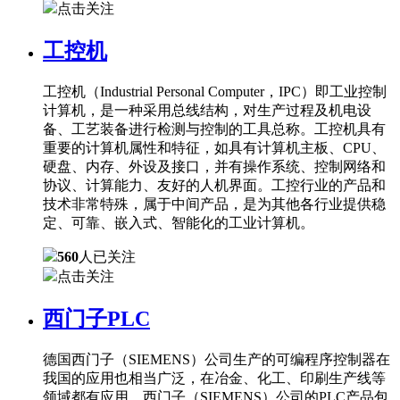
点击关注
工控机
工控机（Industrial Personal Computer，IPC）即工业控制
计算机，是一种采用总线结构，对生产过程及机电设
备、工艺装备进行检测与控制的工具总称。工控机具有
重要的计算机属性和特征，如具有计算机主板、CPU、
硬盘、内存、外设及接口，并有操作系统、控制网络和
协议、计算能力、友好的人机界面。工控行业的产品和
技术非常特殊，属于中间产品，是为其他各行业提供稳
定、可靠、嵌入式、智能化的工业计算机。
560
人已关注
点击关注
西门子PLC
德国西门子（SIEMENS）公司生产的可编程序控制器在
我国的应用也相当广泛，在冶金、化工、印刷生产线等
领域都有应用。西门子（SIEMENS）公司的PLC产品包