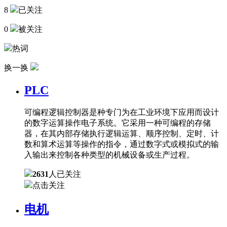
8
已关注
0
被关注
热词
换一换
PLC
可编程逻辑控制器是种专门为在工业环境下应用而设计
的数字运算操作电子系统。它采用一种可编程的存储
器，在其内部存储执行逻辑运算、顺序控制、定时、计
数和算术运算等操作的指令，通过数字式或模拟式的输
入输出来控制各种类型的机械设备或生产过程。
2631
人已关注
点击关注
电机