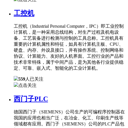
工控机
工控机（Industrial Personal Computer，IPC）即工业控制
计算机，是一种采用总线结构，对生产过程及机电设
备、工艺装备进行检测与控制的工具总称。工控机具有
重要的计算机属性和特征，如具有计算机主板、CPU、
硬盘、内存、外设及接口，并有操作系统、控制网络和
协议、计算能力、友好的人机界面。工控行业的产品和
技术非常特殊，属于中间产品，是为其他各行业提供稳
定、可靠、嵌入式、智能化的工业计算机。
559
人已关注
点击关注
西门子PLC
德国西门子（SIEMENS）公司生产的可编程序控制器在
我国的应用也相当广泛，在冶金、化工、印刷生产线等
领域都有应用。西门子（SIEMENS）公司的PLC产品包