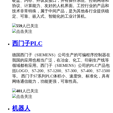
硬盘、内存、外设及接口，并有操作系统、控制网络和
协议、计算能力、友好的人机界面。工控行业的产品和
技术非常特殊，属于中间产品，是为其他各行业提供稳
定、可靠、嵌入式、智能化的工业计算机。
559
人已关注
点击关注
西门子PLC
德国西门子（SIEMENS）公司生产的可编程序控制器在
我国的应用也相当广泛，在冶金、化工、印刷生产线等
领域都有应用。西门子（SIEMENS）公司的PLC产品包
括LOGO、S7-200、S7-1200、S7-300、S7-400、S7-1500
等。 西门子S7系列PLC体积小、速度快、标准化，具有
网络通信能力，功能更强，可靠性高。
401
人已关注
点击关注
机器人