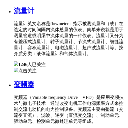
流量计
流量计英文名称是flowmeter：指示被测流量和（或）在
选定的时间间隔内流体总量的仪表。简单来说就是用于
测量管道或明渠中流体流量的一种仪表。流量计又分为
有差压式流量计、转子流量计、节流式流量计、细缝流
量计、容积流量计、电磁流量计、超声波流量计等。按
介质分类：液体流量计和气体流量计。
1246
人已关注
点击关注
变频器
变频器（Variable-frequency Drive，VFD）是应用变频技
术与微电子技术，通过改变电机工作电源频率方式来控
制交流电动机的电力控制设备。变频器主要由整流（交
流变直流）、滤波、逆变（直流变交流）、制动单元、
驱动单元、检测单元微处理单元等组成。