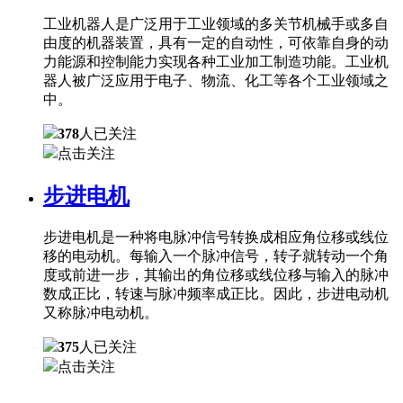
工业机器人是广泛用于工业领域的多关节机械手或多自
由度的机器装置，具有一定的自动性，可依靠自身的动
力能源和控制能力实现各种工业加工制造功能。工业机
器人被广泛应用于电子、物流、化工等各个工业领域之
中。
378
人已关注
点击关注
步进电机
步进电机是一种将电脉冲信号转换成相应角位移或线位
移的电动机。每输入一个脉冲信号，转子就转动一个角
度或前进一步，其输出的角位移或线位移与输入的脉冲
数成正比，转速与脉冲频率成正比。因此，步进电动机
又称脉冲电动机。
375
人已关注
点击关注