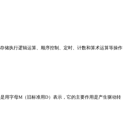
存储执行逻辑运算、顺序控制、定时、计数和算术运算等操作
在电路中是用字母M（旧标准用D）表示，它的主要作用是产生驱动转