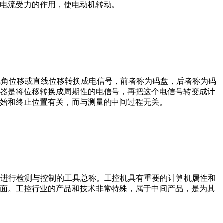
电流受力的作用，使电动机转动。
器把角位移或直线位移转换成电信号，前者称为码盘，后者称为码
器是将位移转换成周期性的电信号，再把这个电信号转变成计
始和终止位置有关，而与测量的中间过程无关。
设备、工艺装备进行检测与控制的工具总称。工控机具有重要的计算机属性和
界面。工控行业的产品和技术非常特殊，属于中间产品，是为其