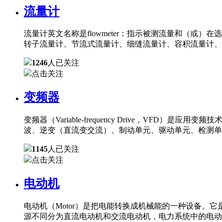
流量计
流量计英文名称是flowmeter：指示被测流量和（
转子流量计、节流式流量计、细缝流量计、容积流量计、
1246
人已关注
点击关注
变频器
变频器（Variable-frequency Drive，
波、逆变（直流变交流）、制动单元、驱动单元、检测单
1145
人已关注
点击关注
电动机
电动机（Motor）是把电能转换成机械能的一种设备
源不同分为直流电动机和交流电动机，电力系统中的电动