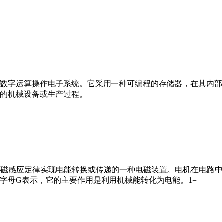
数字运算操作电子系统。它采用一种可编程的存储器，在其内部
的机械设备或生产过程。
马达”）是指依据电磁感应定律实现电能转换或传递的一种电磁装置。电机
字母G表示，它的主要作用是利用机械能转化为电能。1=