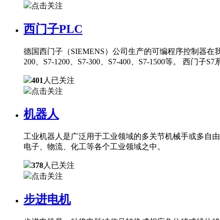
点击关注
西门子PLC
德国西门子（SIEMENS）公司生产的可编程序控制器在
200、S7-1200、S7-300、S7-400、S7-150
401
人已关注
点击关注
机器人
工业机器人是广泛用于工业领域的多关节机械手或多自由
电子、物流、化工等各个工业领域之中。
378
人已关注
点击关注
步进电机