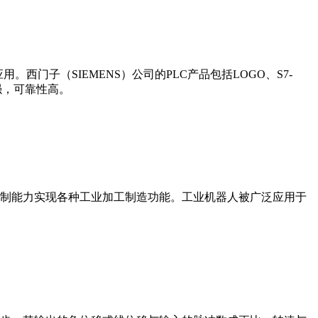
门子（SIEMENS）公司的PLC产品包括LOGO、S7-
能更强，可靠性高。
制能力实现各种工业加工制造功能。工业机器人被广泛应用于