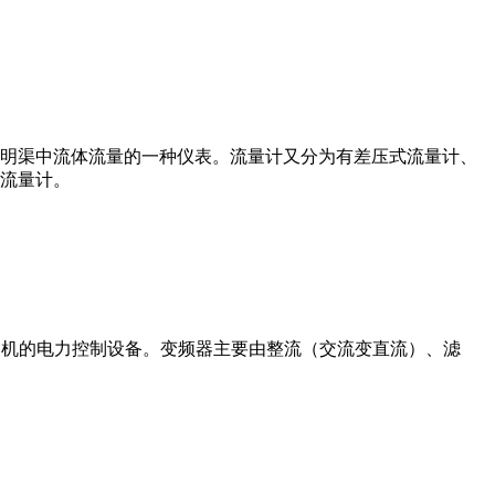
道或明渠中流体流量的一种仪表。流量计又分为有差压式流量计、
流量计。
制交流电动机的电力控制设备。变频器主要由整流（交流变直流）、滤