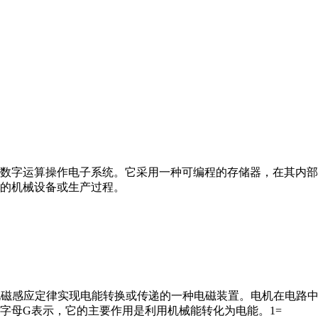
数字运算操作电子系统。它采用一种可编程的存储器，在其内部
的机械设备或生产过程。
马达”）是指依据电磁感应定律实现电能转换或传递的一种电磁装置。电机
字母G表示，它的主要作用是利用机械能转化为电能。1=