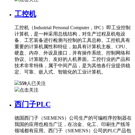
工控机
工控机（Industrial Personal Computer，IPC）即工业控制
计算机，是一种采用总线结构，对生产过程及机电设
备、工艺装备进行检测与控制的工具总称。工控机具有
重要的计算机属性和特征，如具有计算机主板、CPU、
硬盘、内存、外设及接口，并有操作系统、控制网络和
协议、计算能力、友好的人机界面。工控行业的产品和
技术非常特殊，属于中间产品，是为其他各行业提供稳
定、可靠、嵌入式、智能化的工业计算机。
559
人已关注
点击关注
西门子PLC
德国西门子（SIEMENS）公司生产的可编程序控制器在
我国的应用也相当广泛，在冶金、化工、印刷生产线等
领域都有应用。西门子（SIEMENS）公司的PLC产品包