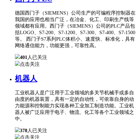
德国西门子（SIEMENS）公司生产的可编程序控制器在
我国的应用也相当广泛，在冶金、化工、印刷生产线等
领域都有应用。西门子（SIEMENS）公司的PLC产品包
括LOGO、S7-200、S7-1200、S7-300、S7-400、S7-1500
等。 西门子S7系列PLC体积小、速度快、标准化，具有
网络通信能力，功能更强，可靠性高。
401
人已关注
点击关注
机器人
工业机器人是广泛用于工业领域的多关节机械手或多自
由度的机器装置，具有一定的自动性，可依靠自身的动
力能源和控制能力实现各种工业加工制造功能。工业机
器人被广泛应用于电子、物流、化工等各个工业领域之
中。
378
人已关注
点击关注