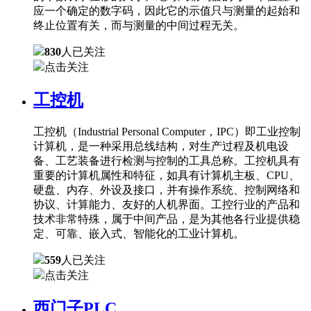
应一个确定的数字码，因此它的示值只与测量的起始和
终止位置有关，而与测量的中间过程无关。
830
人已关注
点击关注
工控机
工控机（Industrial Personal Computer，IPC）即工业控制
计算机，是一种采用总线结构，对生产过程及机电设
备、工艺装备进行检测与控制的工具总称。工控机具有
重要的计算机属性和特征，如具有计算机主板、CPU、
硬盘、内存、外设及接口，并有操作系统、控制网络和
协议、计算能力、友好的人机界面。工控行业的产品和
技术非常特殊，属于中间产品，是为其他各行业提供稳
定、可靠、嵌入式、智能化的工业计算机。
559
人已关注
点击关注
西门子PLC