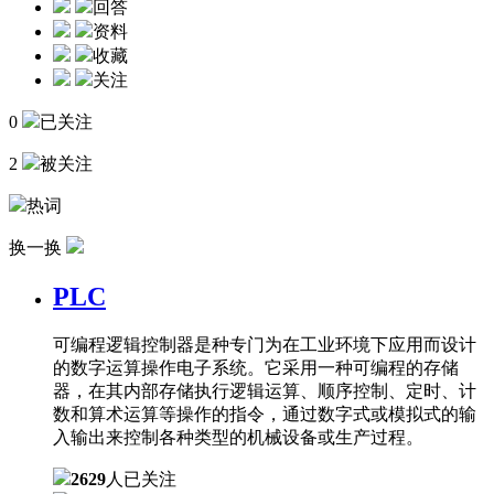
回答
资料
收藏
关注
0
已关注
2
被关注
热词
换一换
PLC
可编程逻辑控制器是种专门为在工业环境下应用而设计
的数字运算操作电子系统。它采用一种可编程的存储
器，在其内部存储执行逻辑运算、顺序控制、定时、计
数和算术运算等操作的指令，通过数字式或模拟式的输
入输出来控制各种类型的机械设备或生产过程。
2629
人已关注