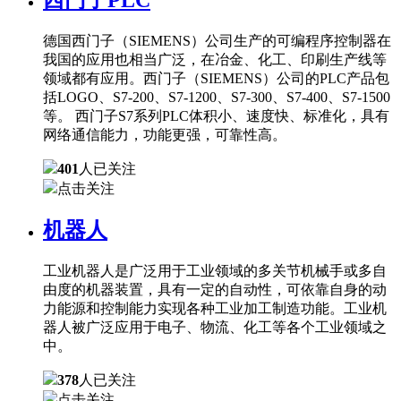
德国西门子（SIEMENS）公司生产的可编程序控制器在
我国的应用也相当广泛，在冶金、化工、印刷生产线等
领域都有应用。西门子（SIEMENS）公司的PLC产品包
括LOGO、S7-200、S7-1200、S7-300、S7-400、S7-1500
等。 西门子S7系列PLC体积小、速度快、标准化，具有
网络通信能力，功能更强，可靠性高。
401
人已关注
点击关注
机器人
工业机器人是广泛用于工业领域的多关节机械手或多自
由度的机器装置，具有一定的自动性，可依靠自身的动
力能源和控制能力实现各种工业加工制造功能。工业机
器人被广泛应用于电子、物流、化工等各个工业领域之
中。
378
人已关注
点击关注