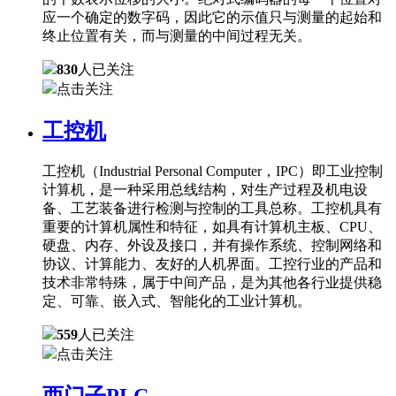
应一个确定的数字码，因此它的示值只与测量的起始和
终止位置有关，而与测量的中间过程无关。
830
人已关注
点击关注
工控机
工控机（Industrial Personal Computer，IPC）即工业控制
计算机，是一种采用总线结构，对生产过程及机电设
备、工艺装备进行检测与控制的工具总称。工控机具有
重要的计算机属性和特征，如具有计算机主板、CPU、
硬盘、内存、外设及接口，并有操作系统、控制网络和
协议、计算能力、友好的人机界面。工控行业的产品和
技术非常特殊，属于中间产品，是为其他各行业提供稳
定、可靠、嵌入式、智能化的工业计算机。
559
人已关注
点击关注
西门子PLC