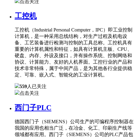
点击关注
工控机
工控机（Industrial Personal Computer，IPC）即工业控制
计算机，是一种采用总线结构，对生产过程及机电设
备、工艺装备进行检测与控制的工具总称。工控机具有
重要的计算机属性和特征，如具有计算机主板、CPU、
硬盘、内存、外设及接口，并有操作系统、控制网络和
协议、计算能力、友好的人机界面。工控行业的产品和
技术非常特殊，属于中间产品，是为其他各行业提供稳
定、可靠、嵌入式、智能化的工业计算机。
559
人已关注
点击关注
西门子PLC
德国西门子（SIEMENS）公司生产的可编程序控制器在
我国的应用也相当广泛，在冶金、化工、印刷生产线等
领域都有应用。西门子（SIEMENS）公司的PLC产品包