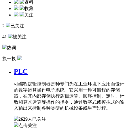
资料
收藏
关注
2
已关注
41
被关注
热词
换一换
PLC
可编程逻辑控制器是种专门为在工业环境下应用而设计
的数字运算操作电子系统。它采用一种可编程的存储
器，在其内部存储执行逻辑运算、顺序控制、定时、计
数和算术运算等操作的指令，通过数字式或模拟式的输
入输出来控制各种类型的机械设备或生产过程。
2629
人已关注
点击关注