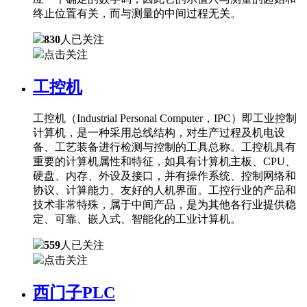
终止位置有关，而与测量的中间过程无关。
830
人已关注
点击关注
工控机
工控机（Industrial Personal Computer，IPC）即工业控制
计算机，是一种采用总线结构，对生产过程及机电设
备、工艺装备进行检测与控制的工具总称。工控机具有
重要的计算机属性和特征，如具有计算机主板、CPU、
硬盘、内存、外设及接口，并有操作系统、控制网络和
协议、计算能力、友好的人机界面。工控行业的产品和
技术非常特殊，属于中间产品，是为其他各行业提供稳
定、可靠、嵌入式、智能化的工业计算机。
559
人已关注
点击关注
西门子PLC