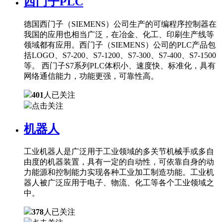
西门子PLC
德国西门子（SIEMENS）公司生产的可编程序控制器在
我国的应用也相当广泛，在冶金、化工、印刷生产线等
领域都有应用。西门子（SIEMENS）公司的PLC产品包
括LOGO、S7-200、S7-1200、S7-300、S7-400、S7-1500
等。 西门子S7系列PLC体积小、速度快、标准化，具有
网络通信能力，功能更强，可靠性高。
401
人已关注
点击关注
机器人
工业机器人是广泛用于工业领域的多关节机械手或多自
由度的机器装置，具有一定的自动性，可依靠自身的动
力能源和控制能力实现各种工业加工制造功能。工业机
器人被广泛应用于电子、物流、化工等各个工业领域之
中。
378
人已关注