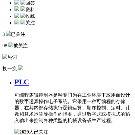
回答
资料
收藏
关注
3
已关注
98
被关注
热词
换一换
PLC
可编程逻辑控制器是种专门为在工业环境下应用而设计
的数字运算操作电子系统。它采用一种可编程的存储
器，在其内部存储执行逻辑运算、顺序控制、定时、计
数和算术运算等操作的指令，通过数字式或模拟式的输
入输出来控制各种类型的机械设备或生产过程。
2629
人已关注