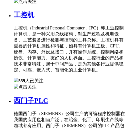
点击关注
工控机
工控机（Industrial Personal Computer，IPC）即工业控制
计算机，是一种采用总线结构，对生产过程及机电设
备、工艺装备进行检测与控制的工具总称。工控机具有
重要的计算机属性和特征，如具有计算机主板、CPU、
硬盘、内存、外设及接口，并有操作系统、控制网络和
协议、计算能力、友好的人机界面。工控行业的产品和
技术非常特殊，属于中间产品，是为其他各行业提供稳
定、可靠、嵌入式、智能化的工业计算机。
559
人已关注
点击关注
西门子PLC
德国西门子（SIEMENS）公司生产的可编程序控制器在
我国的应用也相当广泛，在冶金、化工、印刷生产线等
领域都有应用。西门子（SIEMENS）公司的PLC产品包