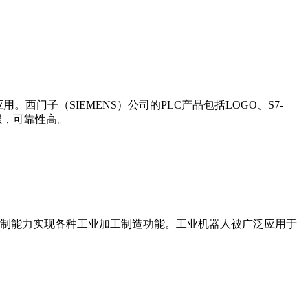
门子（SIEMENS）公司的PLC产品包括LOGO、S7-
能更强，可靠性高。
制能力实现各种工业加工制造功能。工业机器人被广泛应用于