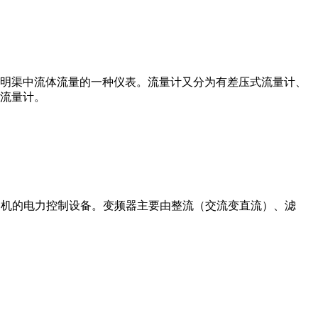
道或明渠中流体流量的一种仪表。流量计又分为有差压式流量计、
流量计。
制交流电动机的电力控制设备。变频器主要由整流（交流变直流）、滤