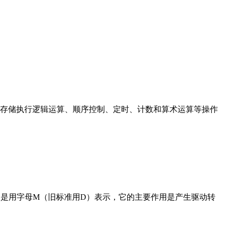
存储执行逻辑运算、顺序控制、定时、计数和算术运算等操作
在电路中是用字母M（旧标准用D）表示，它的主要作用是产生驱动转