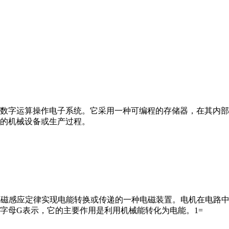
数字运算操作电子系统。它采用一种可编程的存储器，在其内部
的机械设备或生产过程。
马达”）是指依据电磁感应定律实现电能转换或传递的一种电磁装置。电机
字母G表示，它的主要作用是利用机械能转化为电能。1=