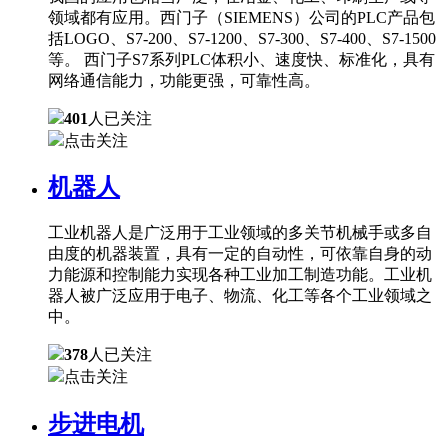
领域都有应用。西门子（SIEMENS）公司的PLC产品包
括LOGO、S7-200、S7-1200、S7-300、S7-400、S7-1500
等。 西门子S7系列PLC体积小、速度快、标准化，具有
网络通信能力，功能更强，可靠性高。
401
人已关注
点击关注
机器人
工业机器人是广泛用于工业领域的多关节机械手或多自
由度的机器装置，具有一定的自动性，可依靠自身的动
力能源和控制能力实现各种工业加工制造功能。工业机
器人被广泛应用于电子、物流、化工等各个工业领域之
中。
378
人已关注
点击关注
步进电机