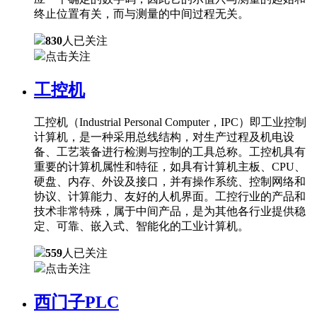
终止位置有关，而与测量的中间过程无关。
830
人已关注
点击关注
工控机
工控机（Industrial Personal Computer，IPC）即工业控制
计算机，是一种采用总线结构，对生产过程及机电设
备、工艺装备进行检测与控制的工具总称。工控机具有
重要的计算机属性和特征，如具有计算机主板、CPU、
硬盘、内存、外设及接口，并有操作系统、控制网络和
协议、计算能力、友好的人机界面。工控行业的产品和
技术非常特殊，属于中间产品，是为其他各行业提供稳
定、可靠、嵌入式、智能化的工业计算机。
559
人已关注
点击关注
西门子PLC