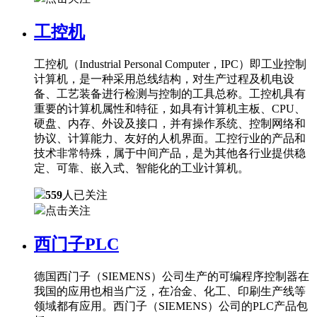
工控机
工控机（Industrial Personal Computer，IPC）即工业控制
计算机，是一种采用总线结构，对生产过程及机电设
备、工艺装备进行检测与控制的工具总称。工控机具有
重要的计算机属性和特征，如具有计算机主板、CPU、
硬盘、内存、外设及接口，并有操作系统、控制网络和
协议、计算能力、友好的人机界面。工控行业的产品和
技术非常特殊，属于中间产品，是为其他各行业提供稳
定、可靠、嵌入式、智能化的工业计算机。
559
人已关注
点击关注
西门子PLC
德国西门子（SIEMENS）公司生产的可编程序控制器在
我国的应用也相当广泛，在冶金、化工、印刷生产线等
领域都有应用。西门子（SIEMENS）公司的PLC产品包