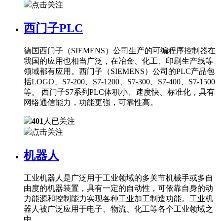
点击关注
西门子PLC
德国西门子（SIEMENS）公司生产的可编程序控制器在
我国的应用也相当广泛，在冶金、化工、印刷生产线等
领域都有应用。西门子（SIEMENS）公司的PLC产品包
括LOGO、S7-200、S7-1200、S7-300、S7-400、S7-1500
等。 西门子S7系列PLC体积小、速度快、标准化，具有
网络通信能力，功能更强，可靠性高。
401
人已关注
点击关注
机器人
工业机器人是广泛用于工业领域的多关节机械手或多自
由度的机器装置，具有一定的自动性，可依靠自身的动
力能源和控制能力实现各种工业加工制造功能。工业机
器人被广泛应用于电子、物流、化工等各个工业领域之
中。