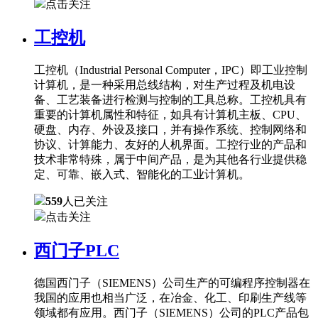
点击关注
工控机
工控机（Industrial Personal Computer，IPC）即工业控制
计算机，是一种采用总线结构，对生产过程及机电设
备、工艺装备进行检测与控制的工具总称。工控机具有
重要的计算机属性和特征，如具有计算机主板、CPU、
硬盘、内存、外设及接口，并有操作系统、控制网络和
协议、计算能力、友好的人机界面。工控行业的产品和
技术非常特殊，属于中间产品，是为其他各行业提供稳
定、可靠、嵌入式、智能化的工业计算机。
559
人已关注
点击关注
西门子PLC
德国西门子（SIEMENS）公司生产的可编程序控制器在
我国的应用也相当广泛，在冶金、化工、印刷生产线等
领域都有应用。西门子（SIEMENS）公司的PLC产品包