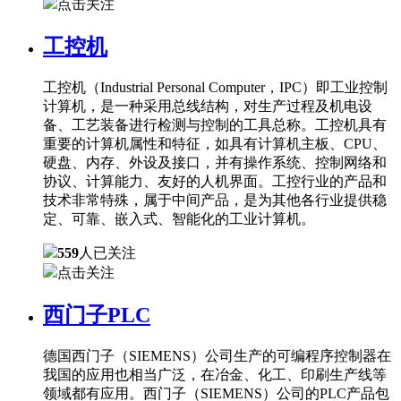
点击关注
工控机
工控机（Industrial Personal Computer，IPC）即工业控制
计算机，是一种采用总线结构，对生产过程及机电设
备、工艺装备进行检测与控制的工具总称。工控机具有
重要的计算机属性和特征，如具有计算机主板、CPU、
硬盘、内存、外设及接口，并有操作系统、控制网络和
协议、计算能力、友好的人机界面。工控行业的产品和
技术非常特殊，属于中间产品，是为其他各行业提供稳
定、可靠、嵌入式、智能化的工业计算机。
559
人已关注
点击关注
西门子PLC
德国西门子（SIEMENS）公司生产的可编程序控制器在
我国的应用也相当广泛，在冶金、化工、印刷生产线等
领域都有应用。西门子（SIEMENS）公司的PLC产品包