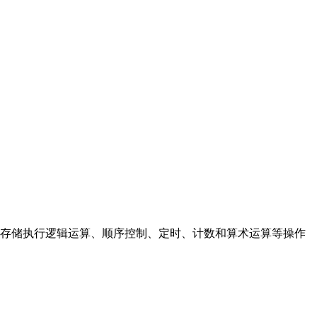
存储执行逻辑运算、顺序控制、定时、计数和算术运算等操作