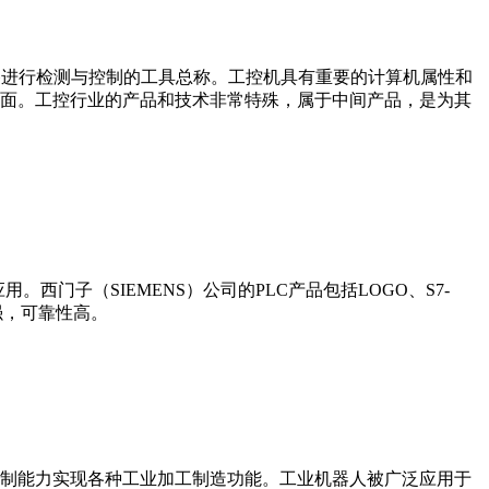
设备、工艺装备进行检测与控制的工具总称。工控机具有重要的计算机属性和
界面。工控行业的产品和技术非常特殊，属于中间产品，是为其
门子（SIEMENS）公司的PLC产品包括LOGO、S7-
能更强，可靠性高。
制能力实现各种工业加工制造功能。工业机器人被广泛应用于