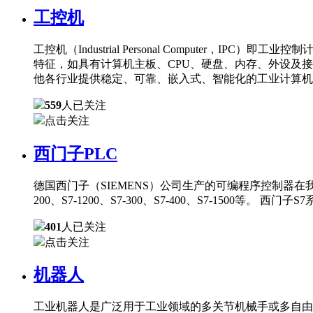
工控机
工控机（Industrial Personal Comput
特征，如具有计算机主板、CPU、硬盘、内存、外设及
他各行业提供稳定、可靠、嵌入式、智能化的工业计算机
559
人已关注
点击关注
西门子PLC
德国西门子（SIEMENS）公司生产的可编程序控制器在
200、S7-1200、S7-300、S7-400、S7-150
401
人已关注
点击关注
机器人
工业机器人是广泛用于工业领域的多关节机械手或多自由