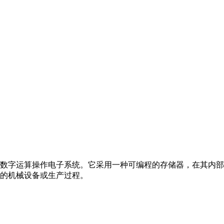
数字运算操作电子系统。它采用一种可编程的存储器，在其内部
的机械设备或生产过程。