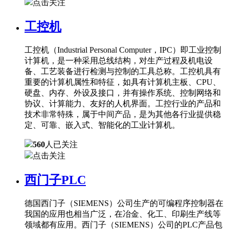
点击关注
工控机
工控机（Industrial Personal Computer，IPC）即工业控制
计算机，是一种采用总线结构，对生产过程及机电设
备、工艺装备进行检测与控制的工具总称。工控机具有
重要的计算机属性和特征，如具有计算机主板、CPU、
硬盘、内存、外设及接口，并有操作系统、控制网络和
协议、计算能力、友好的人机界面。工控行业的产品和
技术非常特殊，属于中间产品，是为其他各行业提供稳
定、可靠、嵌入式、智能化的工业计算机。
560
人已关注
点击关注
西门子PLC
德国西门子（SIEMENS）公司生产的可编程序控制器在
我国的应用也相当广泛，在冶金、化工、印刷生产线等
领域都有应用。西门子（SIEMENS）公司的PLC产品包