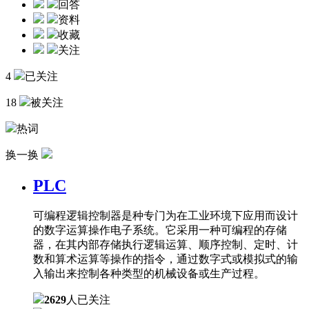
回答
资料
收藏
关注
4
已关注
18
被关注
热词
换一换
PLC
可编程逻辑控制器是种专门为在工业环境下应用而设计
的数字运算操作电子系统。它采用一种可编程的存储
器，在其内部存储执行逻辑运算、顺序控制、定时、计
数和算术运算等操作的指令，通过数字式或模拟式的输
入输出来控制各种类型的机械设备或生产过程。
2629
人已关注