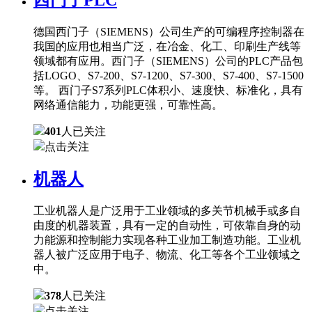
德国西门子（SIEMENS）公司生产的可编程序控制器在
我国的应用也相当广泛，在冶金、化工、印刷生产线等
领域都有应用。西门子（SIEMENS）公司的PLC产品包
括LOGO、S7-200、S7-1200、S7-300、S7-400、S7-1500
等。 西门子S7系列PLC体积小、速度快、标准化，具有
网络通信能力，功能更强，可靠性高。
401
人已关注
点击关注
机器人
工业机器人是广泛用于工业领域的多关节机械手或多自
由度的机器装置，具有一定的自动性，可依靠自身的动
力能源和控制能力实现各种工业加工制造功能。工业机
器人被广泛应用于电子、物流、化工等各个工业领域之
中。
378
人已关注
点击关注