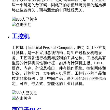
应一个确定的数字码，因此它的示值只与测量的起始和
终止位置有关，而与测量的中间过程无关。
830
人已关注
点击关注
工控机
工控机（Industrial Personal Computer，IPC）即工业控制
计算机，是一种采用总线结构，对生产过程及机电设
备、工艺装备进行检测与控制的工具总称。工控机具有
重要的计算机属性和特征，如具有计算机主板、CPU、
硬盘、内存、外设及接口，并有操作系统、控制网络和
协议、计算能力、友好的人机界面。工控行业的产品和
技术非常特殊，属于中间产品，是为其他各行业提供稳
定、可靠、嵌入式、智能化的工业计算机。
559
人已关注
点击关注
西门子PLC