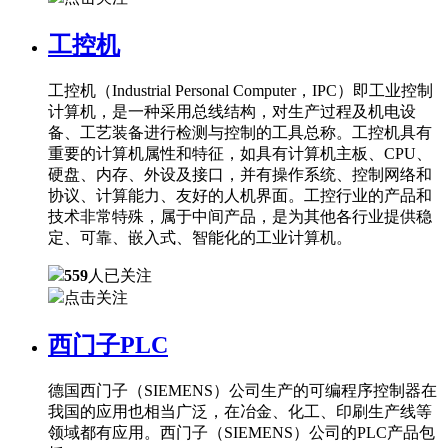
工控机
工控机（Industrial Personal Computer，IPC）即工业控制
计算机，是一种采用总线结构，对生产过程及机电设
备、工艺装备进行检测与控制的工具总称。工控机具有
重要的计算机属性和特征，如具有计算机主板、CPU、
硬盘、内存、外设及接口，并有操作系统、控制网络和
协议、计算能力、友好的人机界面。工控行业的产品和
技术非常特殊，属于中间产品，是为其他各行业提供稳
定、可靠、嵌入式、智能化的工业计算机。
559
人已关注
点击关注
西门子PLC
德国西门子（SIEMENS）公司生产的可编程序控制器在
我国的应用也相当广泛，在冶金、化工、印刷生产线等
领域都有应用。西门子（SIEMENS）公司的PLC产品包