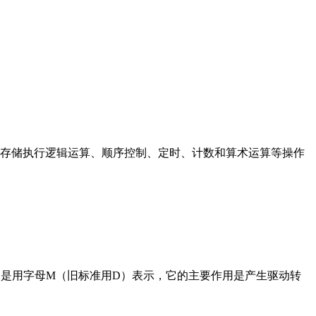
存储执行逻辑运算、顺序控制、定时、计数和算术运算等操作
在电路中是用字母M（旧标准用D）表示，它的主要作用是产生驱动转