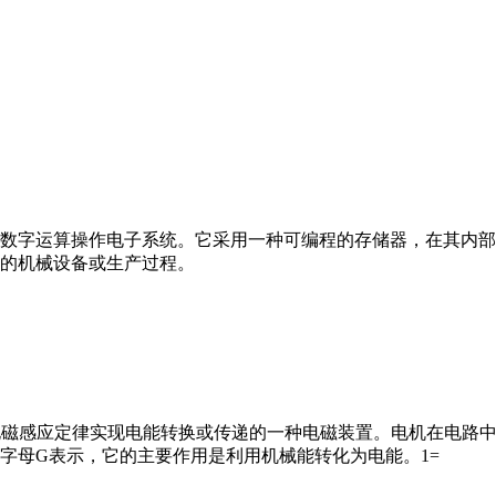
数字运算操作电子系统。它采用一种可编程的存储器，在其内部
的机械设备或生产过程。
马达”）是指依据电磁感应定律实现电能转换或传递的一种电磁装置。电机
字母G表示，它的主要作用是利用机械能转化为电能。1=