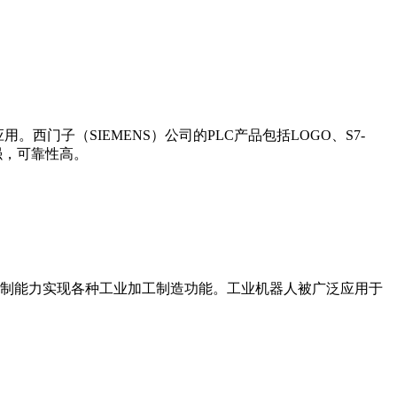
门子（SIEMENS）公司的PLC产品包括LOGO、S7-
能更强，可靠性高。
制能力实现各种工业加工制造功能。工业机器人被广泛应用于