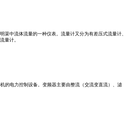
道或明渠中流体流量的一种仪表。流量计又分为有差压式流量计、
流量计。
制交流电动机的电力控制设备。变频器主要由整流（交流变直流）、滤