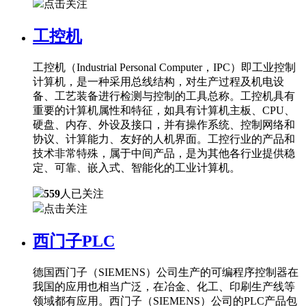
点击关注
工控机
工控机（Industrial Personal Computer，IPC）即工业控制
计算机，是一种采用总线结构，对生产过程及机电设
备、工艺装备进行检测与控制的工具总称。工控机具有
重要的计算机属性和特征，如具有计算机主板、CPU、
硬盘、内存、外设及接口，并有操作系统、控制网络和
协议、计算能力、友好的人机界面。工控行业的产品和
技术非常特殊，属于中间产品，是为其他各行业提供稳
定、可靠、嵌入式、智能化的工业计算机。
559
人已关注
点击关注
西门子PLC
德国西门子（SIEMENS）公司生产的可编程序控制器在
我国的应用也相当广泛，在冶金、化工、印刷生产线等
领域都有应用。西门子（SIEMENS）公司的PLC产品包