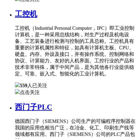
工控机
工控机（Industrial Personal Computer，IPC）即工业控制
计算机，是一种采用总线结构，对生产过程及机电设
备、工艺装备进行检测与控制的工具总称。工控机具有
重要的计算机属性和特征，如具有计算机主板、CPU、
硬盘、内存、外设及接口，并有操作系统、控制网络和
协议、计算能力、友好的人机界面。工控行业的产品和
技术非常特殊，属于中间产品，是为其他各行业提供稳
定、可靠、嵌入式、智能化的工业计算机。
559
人已关注
点击关注
西门子PLC
德国西门子（SIEMENS）公司生产的可编程序控制器在
我国的应用也相当广泛，在冶金、化工、印刷生产线等
领域都有应用。西门子（SIEMENS）公司的PLC产品包