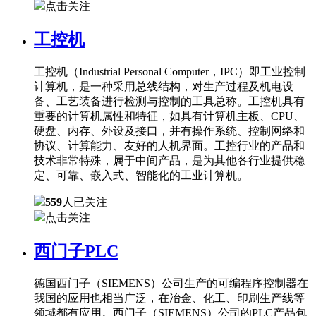
点击关注
工控机
工控机（Industrial Personal Computer，IPC）即工业控制
计算机，是一种采用总线结构，对生产过程及机电设
备、工艺装备进行检测与控制的工具总称。工控机具有
重要的计算机属性和特征，如具有计算机主板、CPU、
硬盘、内存、外设及接口，并有操作系统、控制网络和
协议、计算能力、友好的人机界面。工控行业的产品和
技术非常特殊，属于中间产品，是为其他各行业提供稳
定、可靠、嵌入式、智能化的工业计算机。
559
人已关注
点击关注
西门子PLC
德国西门子（SIEMENS）公司生产的可编程序控制器在
我国的应用也相当广泛，在冶金、化工、印刷生产线等
领域都有应用。西门子（SIEMENS）公司的PLC产品包