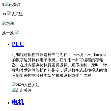
5
已关注
39
被关注
热词
换一换
PLC
可编程逻辑控制器是种专门为在工业环境下应用而设计
的数字运算操作电子系统。它采用一种可编程的存储
器，在其内部存储执行逻辑运算、顺序控制、定时、计
数和算术运算等操作的指令，通过数字式或模拟式的输
入输出来控制各种类型的机械设备或生产过程。
2629
人已关注
点击关注
电机