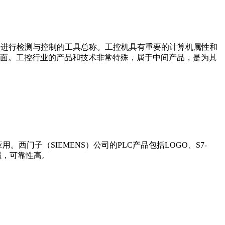
设备、工艺装备进行检测与控制的工具总称。工控机具有重要的计算机属性和
界面。工控行业的产品和技术非常特殊，属于中间产品，是为其
门子（SIEMENS）公司的PLC产品包括LOGO、S7-
能更强，可靠性高。