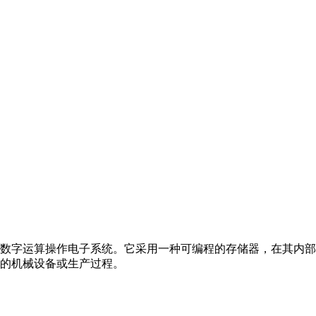
数字运算操作电子系统。它采用一种可编程的存储器，在其内部
的机械设备或生产过程。