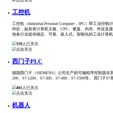
点击关注
工控机
工控机（Industrial Personal Comput
特征，如具有计算机主板、CPU、硬盘、内存、外设及
他各行业提供稳定、可靠、嵌入式、智能化的工业计算机
559
人已关注
点击关注
西门子PLC
德国西门子（SIEMENS）公司生产的可编程序控制器在
200、S7-1200、S7-300、S7-400、S7-150
401
人已关注
点击关注
机器人