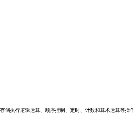
存储执行逻辑运算、顺序控制、定时、计数和算术运算等操作