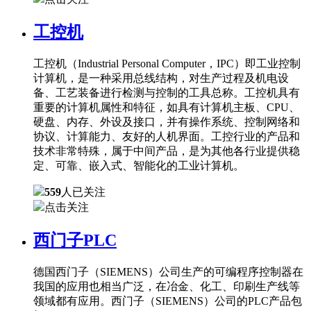
工控机
工控机（Industrial Personal Computer，IPC）即工业控制
计算机，是一种采用总线结构，对生产过程及机电设
备、工艺装备进行检测与控制的工具总称。工控机具有
重要的计算机属性和特征，如具有计算机主板、CPU、
硬盘、内存、外设及接口，并有操作系统、控制网络和
协议、计算能力、友好的人机界面。工控行业的产品和
技术非常特殊，属于中间产品，是为其他各行业提供稳
定、可靠、嵌入式、智能化的工业计算机。
559
人已关注
点击关注
西门子PLC
德国西门子（SIEMENS）公司生产的可编程序控制器在
我国的应用也相当广泛，在冶金、化工、印刷生产线等
领域都有应用。西门子（SIEMENS）公司的PLC产品包