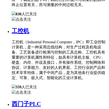
终止位置有关，而与测量的中间过程无关。
830
人已关注
点击关注
工控机
工控机（Industrial Personal Computer，IPC）即工业控制
计算机，是一种采用总线结构，对生产过程及机电设
备、工艺装备进行检测与控制的工具总称。工控机具有
重要的计算机属性和特征，如具有计算机主板、CPU、
硬盘、内存、外设及接口，并有操作系统、控制网络和
协议、计算能力、友好的人机界面。工控行业的产品和
技术非常特殊，属于中间产品，是为其他各行业提供稳
定、可靠、嵌入式、智能化的工业计算机。
559
人已关注
点击关注
西门子PLC