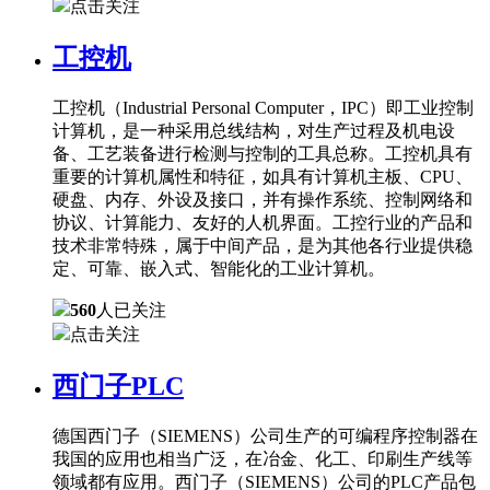
点击关注
工控机
工控机（Industrial Personal Computer，IPC）即工业控制
计算机，是一种采用总线结构，对生产过程及机电设
备、工艺装备进行检测与控制的工具总称。工控机具有
重要的计算机属性和特征，如具有计算机主板、CPU、
硬盘、内存、外设及接口，并有操作系统、控制网络和
协议、计算能力、友好的人机界面。工控行业的产品和
技术非常特殊，属于中间产品，是为其他各行业提供稳
定、可靠、嵌入式、智能化的工业计算机。
560
人已关注
点击关注
西门子PLC
德国西门子（SIEMENS）公司生产的可编程序控制器在
我国的应用也相当广泛，在冶金、化工、印刷生产线等
领域都有应用。西门子（SIEMENS）公司的PLC产品包