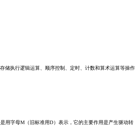
存储执行逻辑运算、顺序控制、定时、计数和算术运算等操作
在电路中是用字母M（旧标准用D）表示，它的主要作用是产生驱动转