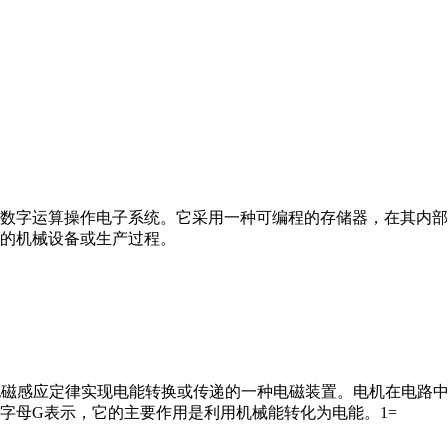
数字运算操作电子系统。它采用一种可编程的存储器，在其内部
的机械设备或生产过程。
马达”）是指依据电磁感应定律实现电能转换或传递的一种电磁装置。电机
字母G表示，它的主要作用是利用机械能转化为电能。1=