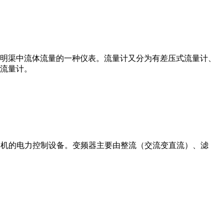
道或明渠中流体流量的一种仪表。流量计又分为有差压式流量计、
流量计。
制交流电动机的电力控制设备。变频器主要由整流（交流变直流）、滤