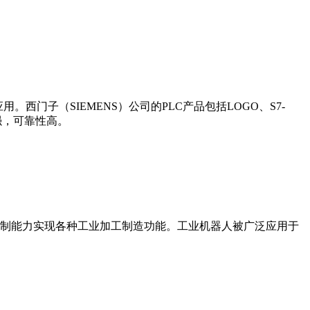
门子（SIEMENS）公司的PLC产品包括LOGO、S7-
能更强，可靠性高。
制能力实现各种工业加工制造功能。工业机器人被广泛应用于