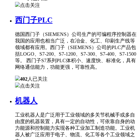
点击关注
西门子PLC
德国西门子（SIEMENS）公司生产的可编程序控制器在
我国的应用也相当广泛，在冶金、化工、印刷生产线等
领域都有应用。西门子（SIEMENS）公司的PLC产品包
括LOGO、S7-200、S7-1200、S7-300、S7-400、S7-1500
等。 西门子S7系列PLC体积小、速度快、标准化，具有
网络通信能力，功能更强，可靠性高。
402
人已关注
点击关注
机器人
工业机器人是广泛用于工业领域的多关节机械手或多自
由度的机器装置，具有一定的自动性，可依靠自身的动
力能源和控制能力实现各种工业加工制造功能。工业机
器人被广泛应用于电子、物流、化工等各个工业领域之