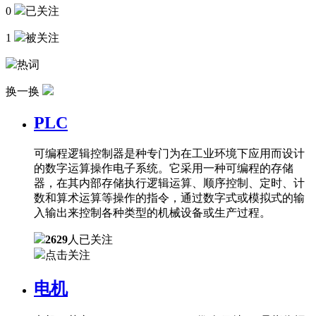
0
已关注
1
被关注
热词
换一换
PLC
可编程逻辑控制器是种专门为在工业环境下应用而设计
的数字运算操作电子系统。它采用一种可编程的存储
器，在其内部存储执行逻辑运算、顺序控制、定时、计
数和算术运算等操作的指令，通过数字式或模拟式的输
入输出来控制各种类型的机械设备或生产过程。
2629
人已关注
点击关注
电机