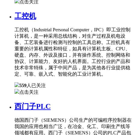
点击关注
工控机
工控机（Industrial Personal Computer，IPC）即工业控制
计算机，是一种采用总线结构，对生产过程及机电设
备、工艺装备进行检测与控制的工具总称。工控机具有
重要的计算机属性和特征，如具有计算机主板、CPU、
硬盘、内存、外设及接口，并有操作系统、控制网络和
协议、计算能力、友好的人机界面。工控行业的产品和
技术非常特殊，属于中间产品，是为其他各行业提供稳
定、可靠、嵌入式、智能化的工业计算机。
559
人已关注
点击关注
西门子PLC
德国西门子（SIEMENS）公司生产的可编程序控制器在
我国的应用也相当广泛，在冶金、化工、印刷生产线等
领域都有应用。西门子（SIEMENS）公司的PLC产品包