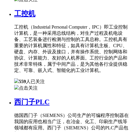
工控机
工控机（Industrial Personal Computer，IPC）即工业控制
计算机，是一种采用总线结构，对生产过程及机电设
备、工艺装备进行检测与控制的工具总称。工控机具有
重要的计算机属性和特征，如具有计算机主板、CPU、
硬盘、内存、外设及接口，并有操作系统、控制网络和
协议、计算能力、友好的人机界面。工控行业的产品和
技术非常特殊，属于中间产品，是为其他各行业提供稳
定、可靠、嵌入式、智能化的工业计算机。
559
人已关注
点击关注
西门子PLC
德国西门子（SIEMENS）公司生产的可编程序控制器在
我国的应用也相当广泛，在冶金、化工、印刷生产线等
领域都有应用。西门子（SIEMENS）公司的PLC产品包