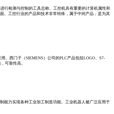
设备、工艺装备进行检测与控制的工具总称。工控机具有重要的计算机属性和
界面。工控行业的产品和技术非常特殊，属于中间产品，是为其
门子（SIEMENS）公司的PLC产品包括LOGO、S7-
能更强，可靠性高。
制能力实现各种工业加工制造功能。工业机器人被广泛应用于