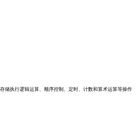
存储执行逻辑运算、顺序控制、定时、计数和算术运算等操作