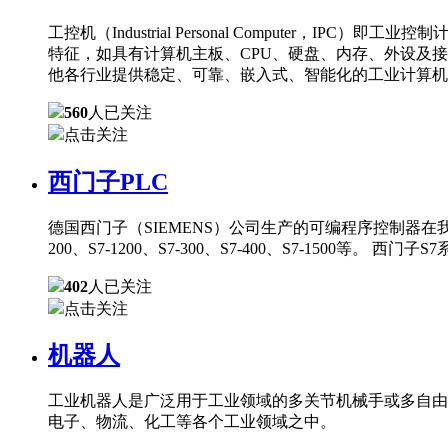
工控机（Industrial Personal Comput
特征，如具有计算机主板、CPU、硬盘、内存、外设及
他各行业提供稳定、可靠、嵌入式、智能化的工业计算机
560
人已关注
点击关注
西门子PLC
德国西门子（SIEMENS）公司生产的可编程序控制器在
200、S7-1200、S7-300、S7-400、S7-150
402
人已关注
点击关注
机器人
工业机器人是广泛用于工业领域的多关节机械手或多自由
电子、物流、化工等各个工业领域之中。