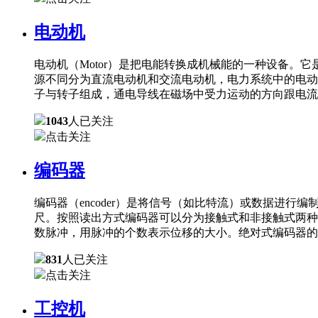
电动机
电动机（Motor）是把电能转换成机械能的一种设备
源不同分为直流电动机和交流电动机，电力系统中的电动
子与转子组成，通电导线在磁场中受力运动的方向跟电流
1043
人已关注
点击关注
编码器
编码器（encoder）是将信号（如比特流）或数据进
尺。按照读出方式编码器可以分为接触式和非接触式两种
数脉冲，用脉冲的个数表示位移的大小。绝对式编码器的
831
人已关注
点击关注
工控机