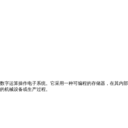
数字运算操作电子系统。它采用一种可编程的存储器，在其内部
的机械设备或生产过程。