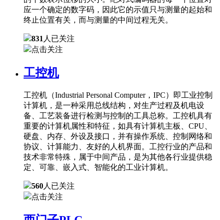
应一个确定的数字码，因此它的示值只与测量的起始和
终止位置有关，而与测量的中间过程无关。
831
人已关注
点击关注
工控机
工控机（Industrial Personal Computer，IPC）即工业控制
计算机，是一种采用总线结构，对生产过程及机电设
备、工艺装备进行检测与控制的工具总称。工控机具有
重要的计算机属性和特征，如具有计算机主板、CPU、
硬盘、内存、外设及接口，并有操作系统、控制网络和
协议、计算能力、友好的人机界面。工控行业的产品和
技术非常特殊，属于中间产品，是为其他各行业提供稳
定、可靠、嵌入式、智能化的工业计算机。
560
人已关注
点击关注
西门子PLC