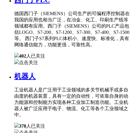
德国西门子（SIEMENS）公司生产的可编程序控制器在
我国的应用也相当广泛，在冶金、化工、印刷生产线等
领域都有应用。西门子（SIEMENS）公司的PLC产品包
括LOGO、S7-200、S7-1200、S7-300、S7-400、S7-1500
等。 西门子S7系列PLC体积小、速度快、标准化，具有
网络通信能力，功能更强，可靠性高。
402
人已关注
点击关注
机器人
工业机器人是广泛用于工业领域的多关节机械手或多自
由度的机器装置，具有一定的自动性，可依靠自身的动
力能源和控制能力实现各种工业加工制造功能。工业机
器人被广泛应用于电子、物流、化工等各个工业领域之
中。
378
人已关注
点击关注