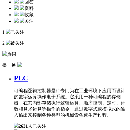
回答
资料
收藏
关注
1
已关注
2
被关注
热词
换一换
PLC
可编程逻辑控制器是种专门为在工业环境下应用而设计
的数字运算操作电子系统。它采用一种可编程的存储
器，在其内部存储执行逻辑运算、顺序控制、定时、计
数和算术运算等操作的指令，通过数字式或模拟式的输
入输出来控制各种类型的机械设备或生产过程。
2631
人已关注