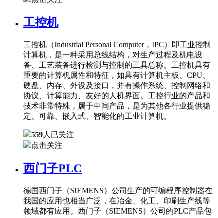
工控机
工控机（Industrial Personal Computer，IPC）即工业控制
计算机，是一种采用总线结构，对生产过程及机电设
备、工艺装备进行检测与控制的工具总称。工控机具有
重要的计算机属性和特征，如具有计算机主板、CPU、
硬盘、内存、外设及接口，并有操作系统、控制网络和
协议、计算能力、友好的人机界面。工控行业的产品和
技术非常特殊，属于中间产品，是为其他各行业提供稳
定、可靠、嵌入式、智能化的工业计算机。
559
人已关注
点击关注
西门子PLC
德国西门子（SIEMENS）公司生产的可编程序控制器在
我国的应用也相当广泛，在冶金、化工、印刷生产线等
领域都有应用。西门子（SIEMENS）公司的PLC产品包