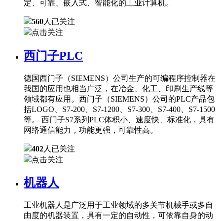
定、可靠、嵌入式、智能化的工业计算机。
560
人已关注
点击关注
西门子PLC
德国西门子（SIEMENS）公司生产的可编程序控制器在
我国的应用也相当广泛，在冶金、化工、印刷生产线等
领域都有应用。西门子（SIEMENS）公司的PLC产品包
括LOGO、S7-200、S7-1200、S7-300、S7-400、S7-1500
等。 西门子S7系列PLC体积小、速度快、标准化，具有
网络通信能力，功能更强，可靠性高。
402
人已关注
点击关注
机器人
工业机器人是广泛用于工业领域的多关节机械手或多自
由度的机器装置，具有一定的自动性，可依靠自身的动