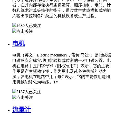
器，在其内部存储执行逻辑运算、顺序控制、定时、计
数和算术运算等操作的指令，通过数字式或模拟式的输
入输出来控制各种类型的机械设备或生产过程。
2630
人已关注
点击关注
电机
电机（英文：Electric machinery，俗称 马达”）是指依据
电磁感应定律实现电能转换或传递的一种电磁装置。电
机在电路中是用字母M（旧标准用D）表示，它的主要
作用是产生驱动转矩，作为用电器或各种机械的动力
源，发电机在电路中用字母G表示，它的主要作用是利
用机械能转化为电能。1=
2187
人已关注
点击关注
流量计