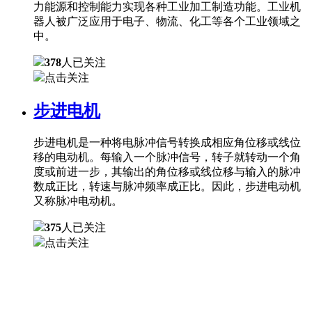
力能源和控制能力实现各种工业加工制造功能。工业机
器人被广泛应用于电子、物流、化工等各个工业领域之
中。
378
人已关注
点击关注
步进电机
步进电机是一种将电脉冲信号转换成相应角位移或线位
移的电动机。每输入一个脉冲信号，转子就转动一个角
度或前进一步，其输出的角位移或线位移与输入的脉冲
数成正比，转速与脉冲频率成正比。因此，步进电动机
又称脉冲电动机。
375
人已关注
点击关注