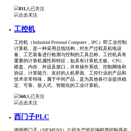
831
人已关注
点击关注
工控机
工控机（Industrial Personal Computer，IPC）即工业控制
计算机，是一种采用总线结构，对生产过程及机电设
备、工艺装备进行检测与控制的工具总称。工控机具有
重要的计算机属性和特征，如具有计算机主板、CPU、
硬盘、内存、外设及接口，并有操作系统、控制网络和
协议、计算能力、友好的人机界面。工控行业的产品和
技术非常特殊，属于中间产品，是为其他各行业提供稳
定、可靠、嵌入式、智能化的工业计算机。
560
人已关注
点击关注
西门子PLC
德国西门子（SIEMENS）公司生产的可编程序控制器在