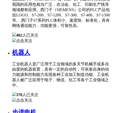
我国的应用也相当广泛，在冶金、化工、印刷生产线等
领域都有应用。西门子（SIEMENS）公司的PLC产品包
括LOGO、S7-200、S7-1200、S7-300、S7-400、S7-1500
等。 西门子S7系列PLC体积小、速度快、标准化，具有
网络通信能力，功能更强，可靠性高。
402
人已关注
点击关注
机器人
工业机器人是广泛用于工业领域的多关节机械手或多自
由度的机器装置，具有一定的自动性，可依靠自身的动
力能源和控制能力实现各种工业加工制造功能。工业机
器人被广泛应用于电子、物流、化工等各个工业领域之
中。
378
人已关注
点击关注
步进电机