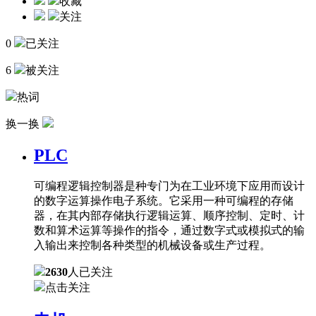
收藏
关注
0
已关注
6
被关注
热词
换一换
PLC
可编程逻辑控制器是种专门为在工业环境下应用而设计
的数字运算操作电子系统。它采用一种可编程的存储
器，在其内部存储执行逻辑运算、顺序控制、定时、计
数和算术运算等操作的指令，通过数字式或模拟式的输
入输出来控制各种类型的机械设备或生产过程。
2630
人已关注
点击关注