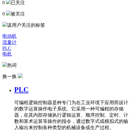
0
已关注
0
被关注
该用户关注的标签
电动机
流量计
PLC
电机
热词
换一换
PLC
可编程逻辑控制器是种专门为在工业环境下应用而设计
的数字运算操作电子系统。它采用一种可编程的存储
器，在其内部存储执行逻辑运算、顺序控制、定时、计
数和算术运算等操作的指令，通过数字式或模拟式的输
入输出来控制各种类型的机械设备或生产过程。