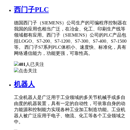
西门子PLC
德国西门子（SIEMENS）公司生产的可编程序控制器在
我国的应用也相当广泛，在冶金、化工、印刷生产线等
领域都有应用。西门子（SIEMENS）公司的PLC产品包
括LOGO、S7-200、S7-1200、S7-300、S7-400、S7-1500
等。 西门子S7系列PLC体积小、速度快、标准化，具有
网络通信能力，功能更强，可靠性高。
401
人已关注
点击关注
机器人
工业机器人是广泛用于工业领域的多关节机械手或多自
由度的机器装置，具有一定的自动性，可依靠自身的动
力能源和控制能力实现各种工业加工制造功能。工业机
器人被广泛应用于电子、物流、化工等各个工业领域之
中。