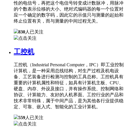
性的电信号，再把这个电信号转变成计数脉冲，用脉冲
的个数表示位移的大小。绝对式编码器的每一个位置对
应一个确定的数字码，因此它的示值只与测量的起始和
终止位置有关，而与测量的中间过程无关。
830
人已关注
点击关注
工控机
工控机（Industrial Personal Computer，IPC）即工业控制
计算机，是一种采用总线结构，对生产过程及机电设
备、工艺装备进行检测与控制的工具总称。工控机具有
重要的计算机属性和特征，如具有计算机主板、CPU、
硬盘、内存、外设及接口，并有操作系统、控制网络和
协议、计算能力、友好的人机界面。工控行业的产品和
技术非常特殊，属于中间产品，是为其他各行业提供稳
定、可靠、嵌入式、智能化的工业计算机。
559
人已关注
点击关注