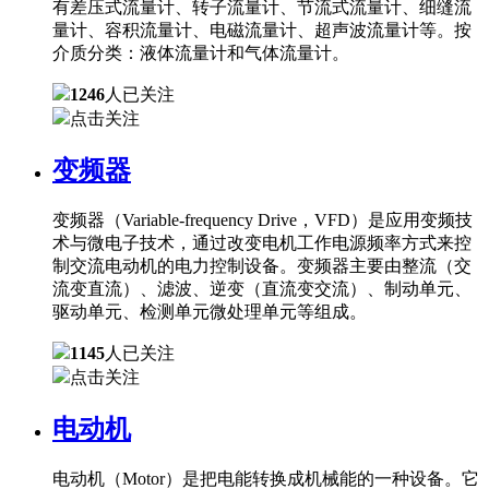
有差压式流量计、转子流量计、节流式流量计、细缝流
量计、容积流量计、电磁流量计、超声波流量计等。按
介质分类：液体流量计和气体流量计。
1246
人已关注
点击关注
变频器
变频器（Variable-frequency Drive，VFD）是应用变频技
术与微电子技术，通过改变电机工作电源频率方式来控
制交流电动机的电力控制设备。变频器主要由整流（交
流变直流）、滤波、逆变（直流变交流）、制动单元、
驱动单元、检测单元微处理单元等组成。
1145
人已关注
点击关注
电动机
电动机（Motor）是把电能转换成机械能的一种设备。它