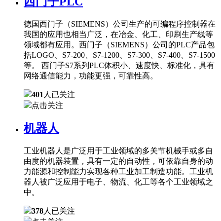
西门子PLC
德国西门子（SIEMENS）公司生产的可编程序控制器在
我国的应用也相当广泛，在冶金、化工、印刷生产线等
领域都有应用。西门子（SIEMENS）公司的PLC产品包
括LOGO、S7-200、S7-1200、S7-300、S7-400、S7-1500
等。 西门子S7系列PLC体积小、速度快、标准化，具有
网络通信能力，功能更强，可靠性高。
401
人已关注
点击关注
机器人
工业机器人是广泛用于工业领域的多关节机械手或多自
由度的机器装置，具有一定的自动性，可依靠自身的动
力能源和控制能力实现各种工业加工制造功能。工业机
器人被广泛应用于电子、物流、化工等各个工业领域之
中。
378
人已关注