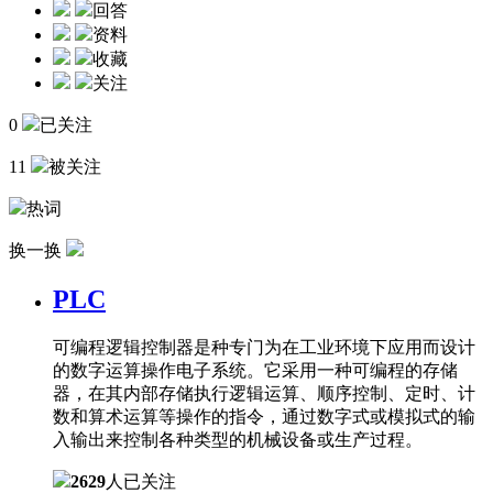
回答
资料
收藏
关注
0
已关注
11
被关注
热词
换一换
PLC
可编程逻辑控制器是种专门为在工业环境下应用而设计
的数字运算操作电子系统。它采用一种可编程的存储
器，在其内部存储执行逻辑运算、顺序控制、定时、计
数和算术运算等操作的指令，通过数字式或模拟式的输
入输出来控制各种类型的机械设备或生产过程。
2629
人已关注