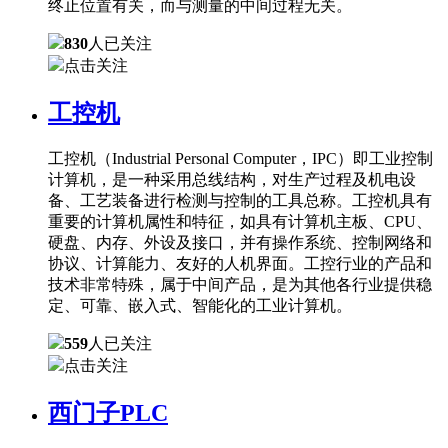
终止位置有关，而与测量的中间过程无关。
830
人已关注
点击关注
工控机
工控机（Industrial Personal Computer，IPC）即工业控制
计算机，是一种采用总线结构，对生产过程及机电设
备、工艺装备进行检测与控制的工具总称。工控机具有
重要的计算机属性和特征，如具有计算机主板、CPU、
硬盘、内存、外设及接口，并有操作系统、控制网络和
协议、计算能力、友好的人机界面。工控行业的产品和
技术非常特殊，属于中间产品，是为其他各行业提供稳
定、可靠、嵌入式、智能化的工业计算机。
559
人已关注
点击关注
西门子PLC