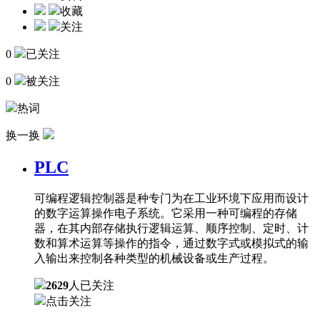
收藏
关注
0
已关注
0
被关注
热词
换一换
PLC
可编程逻辑控制器是种专门为在工业环境下应用而设计
的数字运算操作电子系统。它采用一种可编程的存储
器，在其内部存储执行逻辑运算、顺序控制、定时、计
数和算术运算等操作的指令，通过数字式或模拟式的输
入输出来控制各种类型的机械设备或生产过程。
2629
人已关注
点击关注