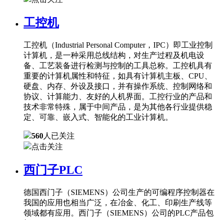
工控机
工控机（Industrial Personal Computer，IPC）即工业控制
计算机，是一种采用总线结构，对生产过程及机电设
备、工艺装备进行检测与控制的工具总称。工控机具有
重要的计算机属性和特征，如具有计算机主板、CPU、
硬盘、内存、外设及接口，并有操作系统、控制网络和
协议、计算能力、友好的人机界面。工控行业的产品和
技术非常特殊，属于中间产品，是为其他各行业提供稳
定、可靠、嵌入式、智能化的工业计算机。
560
人已关注
点击关注
西门子PLC
德国西门子（SIEMENS）公司生产的可编程序控制器在
我国的应用也相当广泛，在冶金、化工、印刷生产线等
领域都有应用。西门子（SIEMENS）公司的PLC产品包