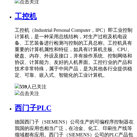
点击关注
工控机
工控机（Industrial Personal Computer，IPC）即工业控制
计算机，是一种采用总线结构，对生产过程及机电设
备、工艺装备进行检测与控制的工具总称。工控机具有
重要的计算机属性和特征，如具有计算机主板、CPU、
硬盘、内存、外设及接口，并有操作系统、控制网络和
协议、计算能力、友好的人机界面。工控行业的产品和
技术非常特殊，属于中间产品，是为其他各行业提供稳
定、可靠、嵌入式、智能化的工业计算机。
559
人已关注
点击关注
西门子PLC
德国西门子（SIEMENS）公司生产的可编程序控制器在
我国的应用也相当广泛，在冶金、化工、印刷生产线等
领域都有应用。西门子（SIEMENS）公司的PLC产品包