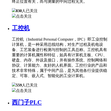
终止位置有关，而与测量的中间过程无关。
830
人已关注
点击关注
工控机
工控机（Industrial Personal Computer，IPC）即工业控制
计算机，是一种采用总线结构，对生产过程及机电设
备、工艺装备进行检测与控制的工具总称。工控机具有
重要的计算机属性和特征，如具有计算机主板、CPU、
硬盘、内存、外设及接口，并有操作系统、控制网络和
协议、计算能力、友好的人机界面。工控行业的产品和
技术非常特殊，属于中间产品，是为其他各行业提供稳
定、可靠、嵌入式、智能化的工业计算机。
559
人已关注
点击关注
西门子PLC