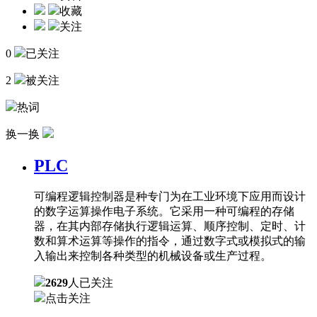
收藏
关注
0
已关注
2
被关注
热词
换一换
PLC
可编程逻辑控制器是种专门为在工业环境下应用而设计
的数字运算操作电子系统。它采用一种可编程的存储
器，在其内部存储执行逻辑运算、顺序控制、定时、计
数和算术运算等操作的指令，通过数字式或模拟式的输
入输出来控制各种类型的机械设备或生产过程。
2629
人已关注
点击关注